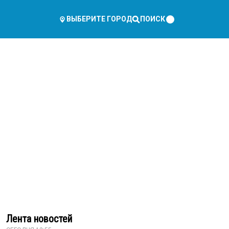
ПОИСК
ВЫБЕРИТЕ ГОРОД
Лента новостей