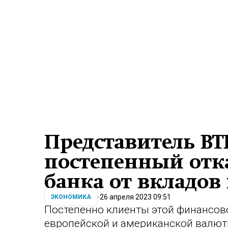
Представитель ВТ
постепенный отк
банка от вкладов 
26 апреля 2023 09:51
ЭКОНОМИКА
Постепенно клиенты этой финансово
европейской и американской валюты