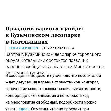
Праздник варенья пройдет
в Кузьминском лесопарке
в Котельниках
31 июля 2023 11:54
КУЛЬТУРА И СПОРТ
Завтра в Кузьминском лесопарке городского
округа Котельники состоится праздник
варенья, сообщили в областном Министерстве
культуры и туризма.
В сообщении ведомства уточнили, что посетителей
ждет дегустация варенья от участников конкурса,
творческие мастер-классы, различные активности,
концерт, детская анимация и не только. Вход
на мероприятие свободный, подробности можно
узнать
здесь
. Отметим, что оно проходит при