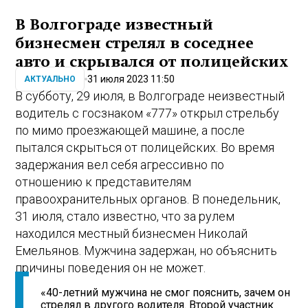
В Волгограде известный
бизнесмен стрелял в соседнее
авто и скрывался от полицейских
31 июля 2023 11:50
АКТУАЛЬНО
В субботу, 29 июля, в Волгограде неизвестный
водитель с госзнаком «777» открыл стрельбу
по мимо проезжающей машине, а после
пытался скрыться от полицейских. Во время
задержания вел себя агрессивно по
отношению к представителям
правоохранительных органов. В понедельник,
31 июля, стало известно, что за рулем
находился местный бизнесмен Николай
Емельянов. Мужчина задержан, но объяснить
причины поведения он не может.
«40-летний мужчина не смог пояснить, зачем он
стрелял в другого водителя. Второй участник