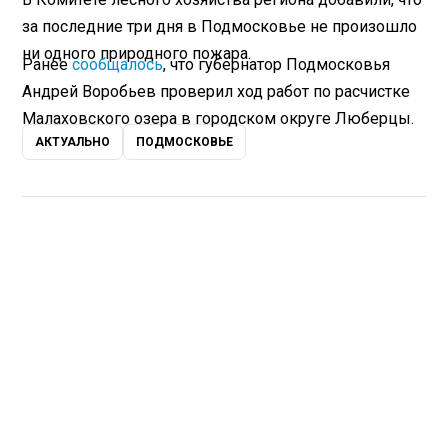
за последние три дня в Подмосковье не произошло
ни одного природного пожара.
Ранее
сообщалось
, что губернатор Подмосковья
Андрей Воробьев проверил ход работ по расчистке
Малаховского озера в городском округе Люберцы.
АКТУАЛЬНО
ПОДМОСКОВЬЕ