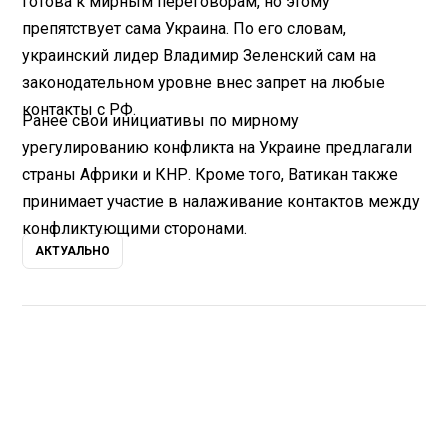
готова к мирным переговорам, но этому
препятствует сама Украина. По его словам,
украинский лидер Владимир Зеленский сам на
законодательном уровне внес запрет на любые
контакты с РФ.
Ранее свои инициативы по мирному
урегулированию конфликта на Украине предлагали
страны Африки и КНР. Кроме того, Ватикан также
принимает участие в налаживание контактов между
конфликтующими сторонами.
АКТУАЛЬНО