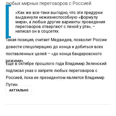
любых мирных переговоров с Россией.
«Как же все-таки выгодно, что эти придурки
выдвинули нежизнеспособную «формулу
мира», а любые другие варианты проведения
переговоров отвергают с пеной у рта», –
написал он в соцсетях.
Такая позиция, считает Медведев, позволит России
довести спецоперацию до конца и добиться всех
поставленных целей – «до конца бандеровского
режима».
Еще в октябре прошлого года Владимир Зеленский
подписал указ о запрете любых переговоров с
Россией, пока ее президентом является Владимир
Путин.
АКТУАЛЬНО