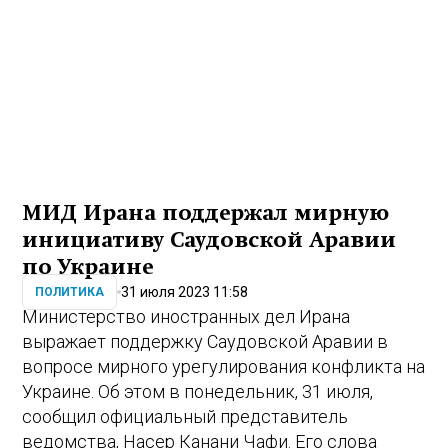
МИД Ирана поддержал мирную
инициативу Саудовской Аравии
по Украине
31 июля 2023 11:58
ПОЛИТИКА
Министерство иностранных дел Ирана
выражает поддержку Саудовской Аравии в
вопросе мирного урегулирования конфликта на
Украине. Об этом в понедельник, 31 июля,
сообщил официальный представитель
ведомства, Насер Канани Чафи. Его слова