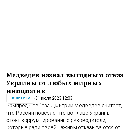
Медведев назвал выгодным отказ
Украины от любых мирных
инициатив
31 июля 2023 12:03
ПОЛИТИКА
Зампред Совбеза Дмитрий Медведев считает,
что России повезло, что во главе Украины
стоят коррумпированные руководители,
которые ради своей наживы отказываются от