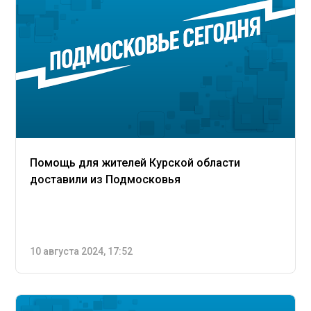
Помощь для жителей Курской области
доставили из Подмосковья
10 августа 2024, 17:52