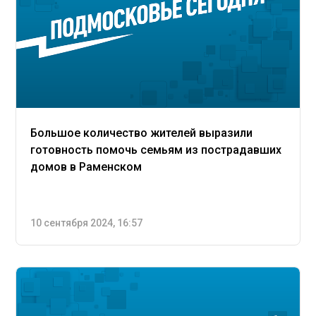
Большое количество жителей выразили
готовность помочь семьям из пострадавших
домов в Раменском
10 сентября 2024, 16:57