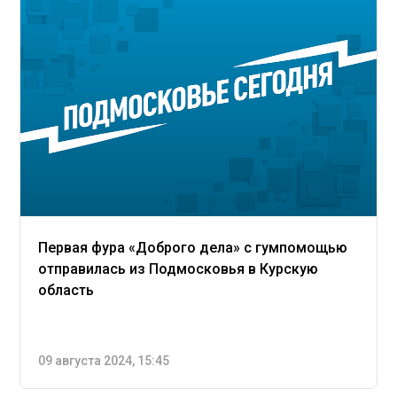
Первая фура «Доброго дела» с гумпомощью
отправилась из Подмосковья в Курскую
область
09 августа 2024, 15:45