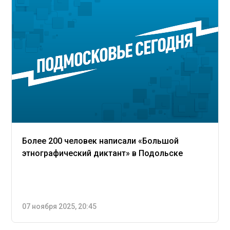
Более 200 человек написали «Большой
этнографический диктант» в Подольске
07 ноября 2025, 20:45