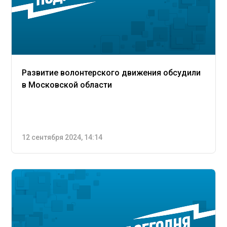
Развитие волонтерского движения обсудили
в Московской области
12 сентября 2024, 14:14