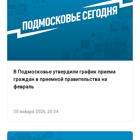
В Подмосковье утвердили график приема
граждан в приемной правительства на
февраль
30 января 2026, 20:34