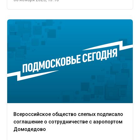
Всероссийское общество слепых подписало
соглашение о сотрудничестве с аэропортом
Домодедово