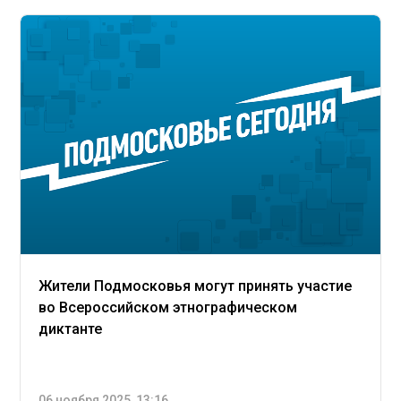
Жители Подмосковья могут принять участие
во Всероссийском этнографическом
диктанте
06 ноября 2025, 13:16