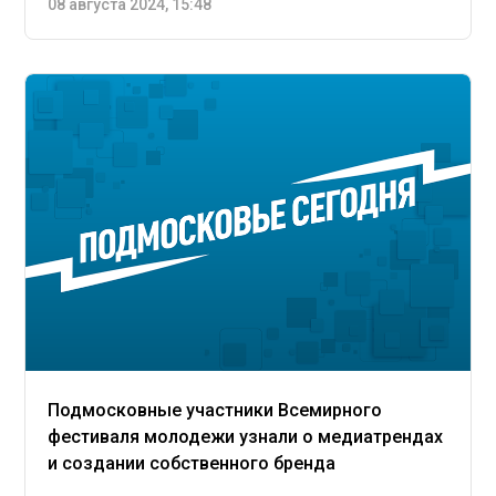
08 августа 2024, 15:48
Подмосковные участники Всемирного
фестиваля молодежи узнали о медиатрендах
и создании собственного бренда