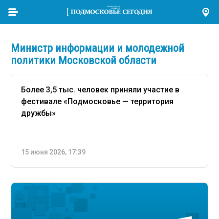
Министр информации и молодежной
политики Московской области
Более 3,5 тыс. человек приняли участие в
фестивале «Подмосковье — территория
дружбы»
15 июня 2026, 17:39