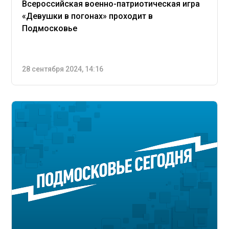
Всероссийская военно-патриотическая игра
«Девушки в погонах» проходит в
Подмосковье
28 сентября 2024, 14:16