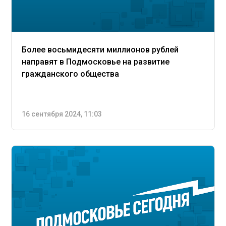
Более восьмидесяти миллионов рублей
направят в Подмосковье на развитие
гражданского общества
16 сентября 2024, 11:03