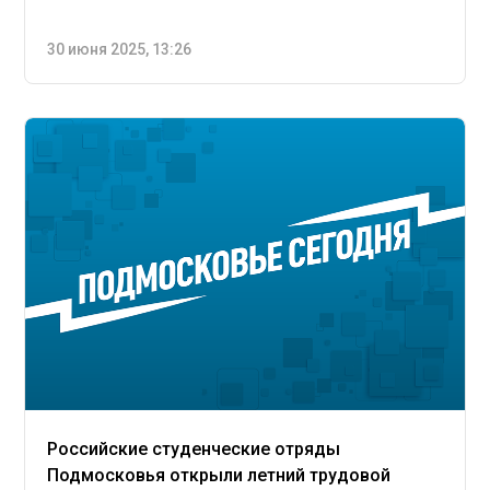
30 июня 2025, 13:26
Российские студенческие отряды
Подмосковья открыли летний трудовой