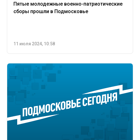
Пятые молодежные военно-патриотические
сборы прошли в Подмосковье
11 июля 2024, 10:58