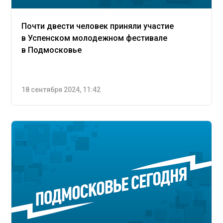
Почти двести человек приняли участие
в Успенском молодежном фестивале
в Подмосковье
18 сентября 2024, 11:42