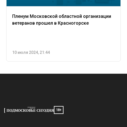
Пленум Московской областной организации
ветеранов прошел в Красногорске
10 июля 2024, 21:44
18+