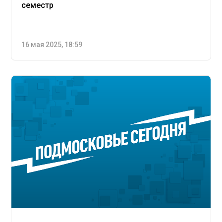
семестр
16 мая 2025, 18:59