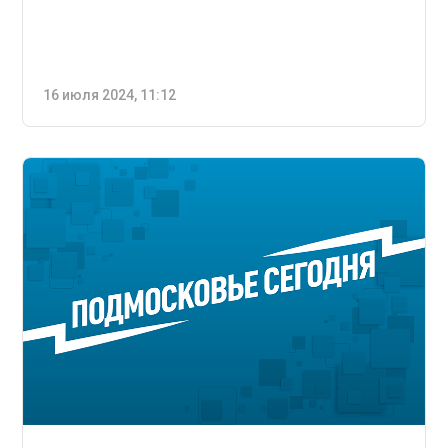
16 июля 2024, 11:12