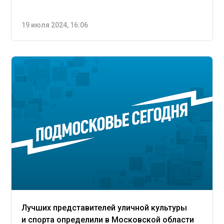
19 июля 2024, 16:06
Лучших представителей уличной культуры
и спорта определили в Московской области