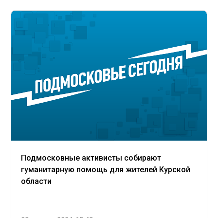
Подмосковные активисты собирают
гуманитарную помощь для жителей Курской
области