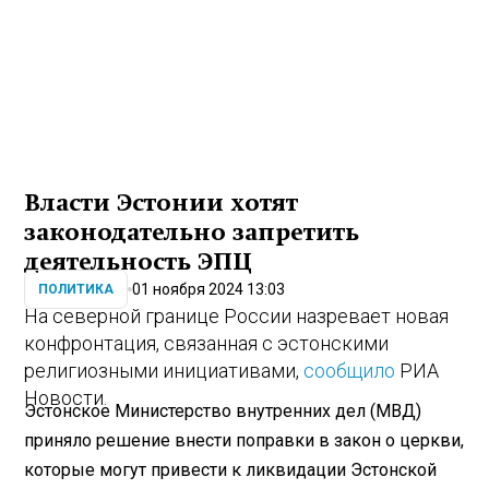
Власти Эстонии хотят
законодательно запретить
деятельность ЭПЦ
01 ноября 2024 13:03
ПОЛИТИКА
На северной границе России назревает новая
конфронтация, связанная с эстонскими
религиозными инициативами,
сообщило
РИА
Новости.
Эстонское Министерство внутренних дел (МВД)
приняло решение внести поправки в закон о церкви,
которые могут привести к ликвидации Эстонской