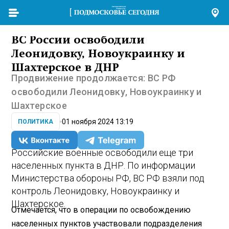
ВС России освободили
Леонидовку, Новоукраинку и
Шахтерское в ДНР
Продвижение продолжается: ВС РФ
освободили Леонидовку, Новоукраинку и
Шахтерское
01 ноября 2024 13:19
ПОЛИТИКА
Российские военные освободили еще три
населенных пункта в ДНР. По информации
Министерства обороны РФ, ВС РФ взяли под
контроль Леонидовку, Новоукраинку и
Шахтерское.
Отмечается, что в операции по освобождению
населенных пунктов участвовали подразделения