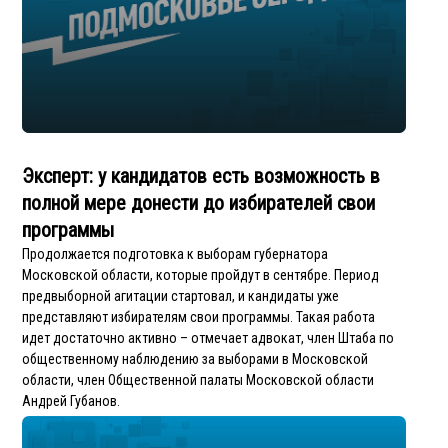
Эксперт: у кандидатов есть возможность в
полной мере донести до избирателей свои
программы
Продолжается подготовка к выборам губернатора
Московской области, которые пройдут в сентябре. Период
предвыборной агитации стартовал, и кандидаты уже
представляют избирателям свои программы. Такая работа
идет достаточно активно – отмечает адвокат, член Штаба по
общественному наблюдению за выборами в Московской
области, член Общественной палаты Московской области
Андрей Губанов.