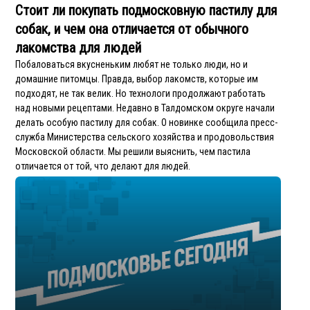
Стоит ли покупать подмосковную пастилу для
собак, и чем она отличается от обычного
лакомства для людей
Побаловаться вкусненьким любят не только люди, но и
домашние питомцы. Правда, выбор лакомств, которые им
подходят, не так велик. Но технологи продолжают работать
над новыми рецептами. Недавно в Талдомском округе начали
делать особую пастилу для собак. О новинке сообщила пресс-
служба Министерства сельского хозяйства и продовольствия
Московской области. Мы решили выяснить, чем пастила
отличается от той, что делают для людей.