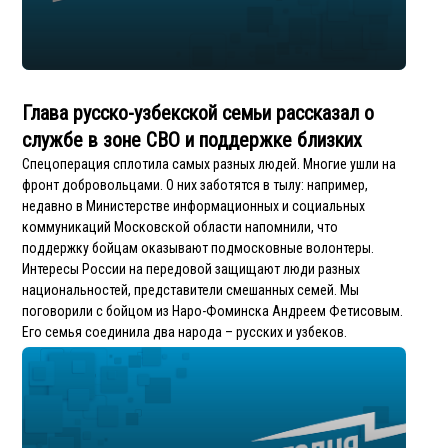
Глава русско-узбекской семьи рассказал о
службе в зоне СВО и поддержке близких
Спецоперация сплотила самых разных людей. Многие ушли на
фронт добровольцами. О них заботятся в тылу: например,
недавно в Министерстве информационных и социальных
коммуникаций Московской области напомнили, что
поддержку бойцам оказывают подмосковные волонтеры.
Интересы России на передовой защищают люди разных
национальностей, представители смешанных семей. Мы
поговорили с бойцом из Наро-Фоминска Андреем Фетисовым.
Его семья соединила два народа – русских и узбеков.