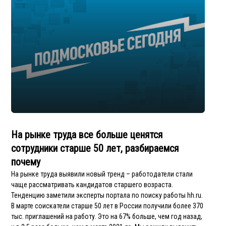
На рынке труда все больше ценятся
сотрудники старше 50 лет, разбираемся
почему
На рынке труда выявили новый тренд – работодатели стали
чаще рассматривать кандидатов старшего возраста.
Тенденцию заметили эксперты портала по поиску работы hh.ru.
В марте соискатели старше 50 лет в России получили более 370
тыс. приглашений на работу. Это на 67% больше, чем год назад,