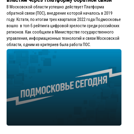
В Московской области успешно действует Платформа
обратной связи (ПОС), внедрение которой началось в 2019
году. Кстати, по итогам трех кварталов 2022 года Подмосковье
вошло в топ-5 рейтинга цифровой зрелости среди российских
регионов. Как сообщили в Министерстве государственного
управления, информационных технологий и связи Московской
области, одним из критериев была работа ПОС.