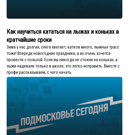
Как научиться кататься на лыжах и коньках в
кратчайшие сроки
Зима у нас долгая, снега хватает, катков много, лыжных трасс
тоже! Впереди новогодние праздники, а их очень хочется
провести с пользой. Если вы никогда не стояли на коньках, а
лыжи надевали только в школе, это легко исправить. Вместе с
профи рассказываем, с чего начать.