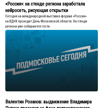
«Россия»: на стенде региона заработала
нейросеть, рисующая открытки
Сегодня на международной выставке-форуме «Россия»
на ВДНХ проходит День Московской области. На стенде
региона уже собираются гости.
Валентин Розанов: выдвижение Владимира