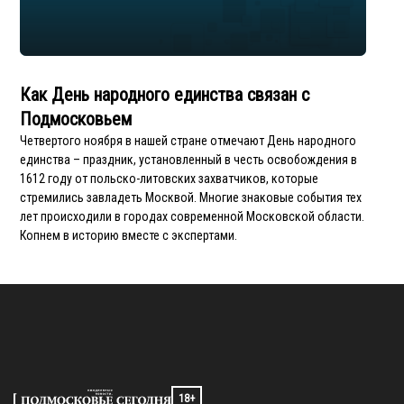
Как День народного единства связан с
Подмосковьем
Четвертого ноября в нашей стране отмечают День народного
единства – праздник, установленный в честь освобождения в
1612 году от польско-литовских захватчиков, которые
стремились завладеть Москвой. Многие знаковые события тех
лет происходили в городах современной Московской области.
Копнем в историю вместе с экспертами.
18+