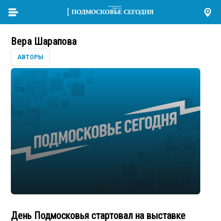
Вера Шарапова
АВТОРЫ
День Подмосковья стартовал на выставке