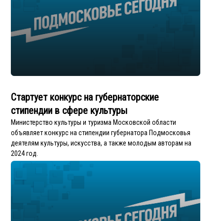
Стартует конкурс на губернаторские
стипендии в сфере культуры
Министерство культуры и туризма Московской области
объявляет конкурс на стипендии губернатора Подмосковья
деятелям культуры, искусства, а также молодым авторам на
2024 год.