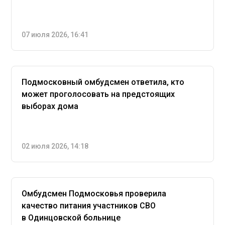
07 июля 2026, 16:41
Подмосковный омбудсмен ответила, кто
может проголосовать на предстоящих
выборах дома
02 июля 2026, 14:18
Омбудсмен Подмосковья проверила
качество питания участников СВО
в Одинцовской больнице