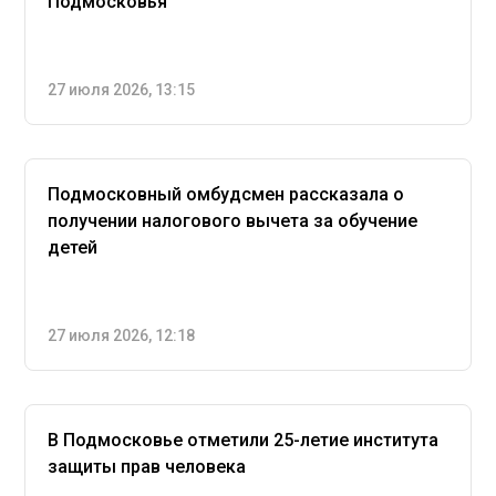
Подмосковья
27 июля 2026, 13:15
Подмосковный омбудсмен рассказала о
получении налогового вычета за обучение
детей
27 июля 2026, 12:18
В Подмосковье отметили 25-летие института
защиты прав человека