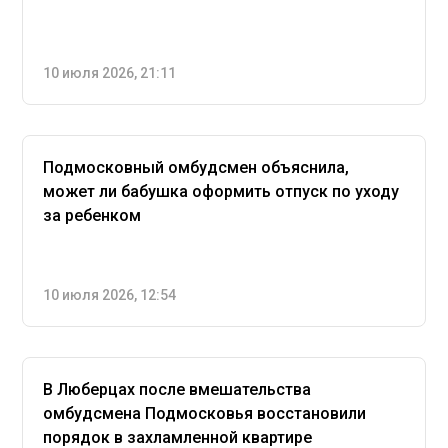
10 июля 2026, 21:11
Подмосковный омбудсмен объяснила,
может ли бабушка оформить отпуск по уходу
за ребенком
10 июля 2026, 12:54
В Люберцах после вмешательства
омбудсмена Подмосковья восстановили
порядок в захламленной квартире