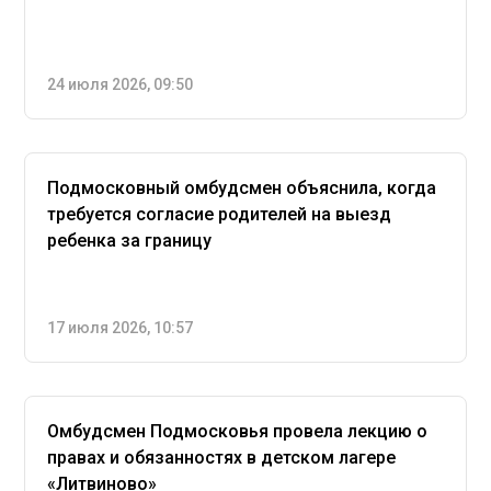
24 июля 2026, 09:50
Подмосковный омбудсмен объяснила, когда
требуется согласие родителей на выезд
ребенка за границу
17 июля 2026, 10:57
Омбудсмен Подмосковья провела лекцию о
правах и обязанностях в детском лагере
«Литвиново»