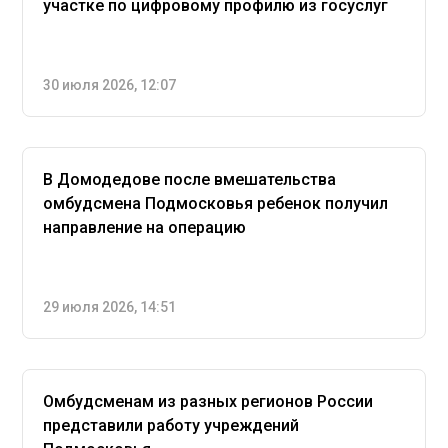
участке по цифровому профилю из госуслуг
30 июля 2026, 12:07
В Домодедове после вмешательства
омбудсмена Подмосковья ребенок получил
направление на операцию
29 июля 2026, 14:51
Омбудсменам из разных регионов России
представили работу учреждений