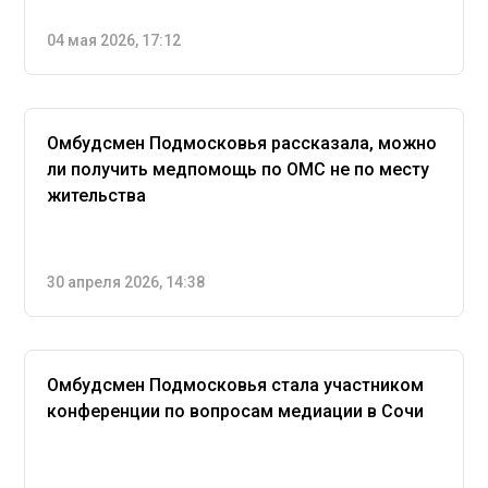
04 мая 2026, 17:12
Омбудсмен Подмосковья рассказала, можно
ли получить медпомощь по ОМС не по месту
жительства
30 апреля 2026, 14:38
Омбудсмен Подмосковья стала участником
конференции по вопросам медиации в Сочи