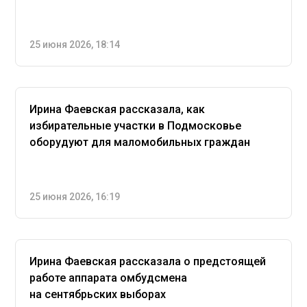
25 июня 2026, 18:14
Ирина Фаевская рассказала, как
избирательные участки в Подмосковье
оборудуют для маломобильных граждан
25 июня 2026, 16:19
Ирина Фаевская рассказала о предстоящей
работе аппарата омбудсмена
на сентябрьских выборах