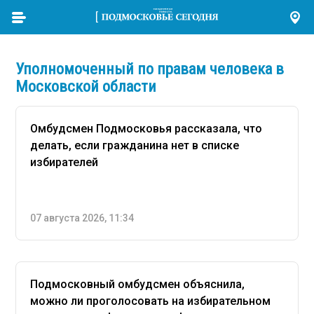
Уполномоченный по правам человека в
Московской области
Омбудсмен Подмосковья рассказала, что
делать, если гражданина нет в списке
избирателей
07 августа 2026, 11:34
Подмосковный омбудсмен объяснила,
можно ли проголосовать на избирательном