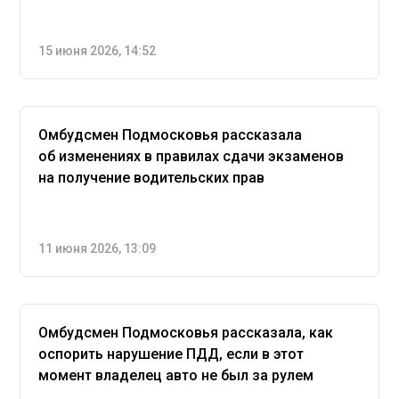
15 июня 2026, 14:52
Омбудсмен Подмосковья рассказала
об изменениях в правилах сдачи экзаменов
на получение водительских прав
11 июня 2026, 13:09
Омбудсмен Подмосковья рассказала, как
оспорить нарушение ПДД, если в этот
момент владелец авто не был за рулем