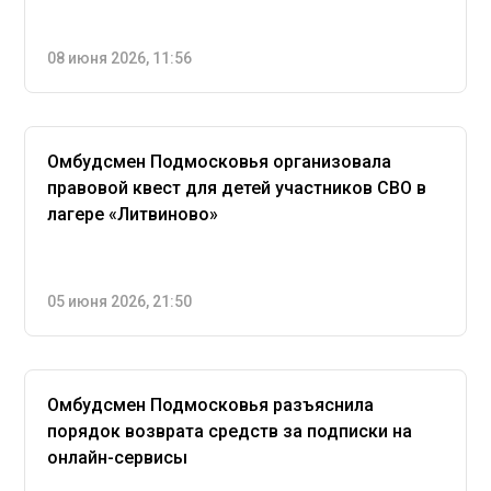
08 июня 2026, 11:56
Омбудсмен Подмосковья организовала
правовой квест для детей участников СВО в
лагере «Литвиново»
05 июня 2026, 21:50
Омбудсмен Подмосковья разъяснила
порядок возврата средств за подписки на
онлайн-сервисы