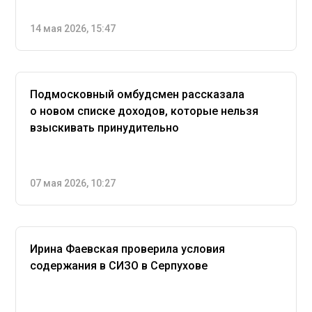
14 мая 2026, 15:47
Подмосковный омбудсмен рассказала
о новом списке доходов, которые нельзя
взыскивать принудительно
07 мая 2026, 10:27
Ирина Фаевская проверила условия
содержания в СИЗО в Серпухове