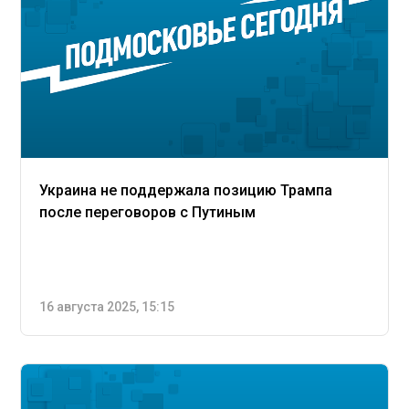
Украина не поддержала позицию Трампа
после переговоров с Путиным
16 августа 2025, 15:15