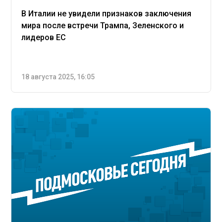
В Италии не увидели признаков заключения
мира после встречи Трампа, Зеленского и
лидеров ЕС
18 августа 2025, 16:05