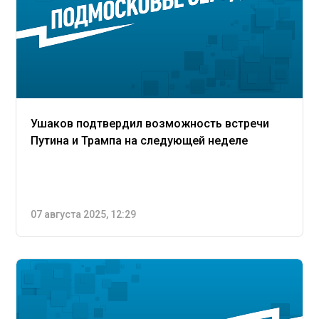
Ушаков подтвердил возможность встречи
Путина и Трампа на следующей неделе
07 августа 2025, 12:29