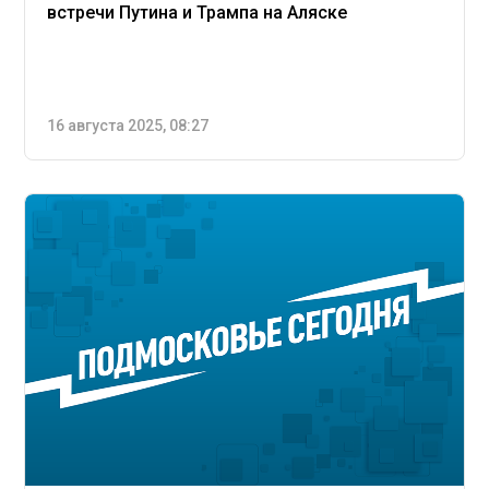
встречи Путина и Трампа на Аляске
16 августа 2025, 08:27