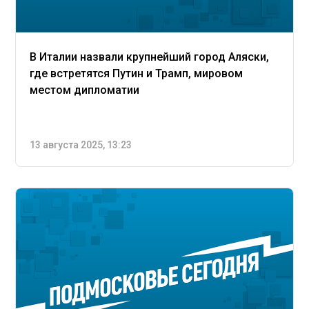
В Италии назвали крупнейший город Аляски,
где встретятся Путин и Трамп, мировом
местом дипломатии
13 августа 2025, 13:23