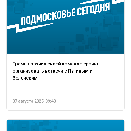
Трамп поручил своей команде срочно
организовать встречи с Путиным и
Зеленским
07 августа 2025, 09:40