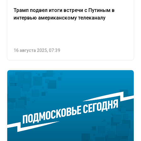
Трамп подвел итоги встречи с Путиным в
интервью американскому телеканалу
16 августа 2025, 07:39