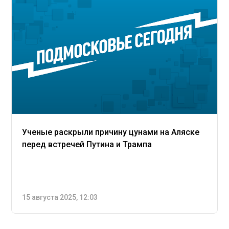
Ученые раскрыли причину цунами на Аляске
перед встречей Путина и Трампа
15 августа 2025, 12:03