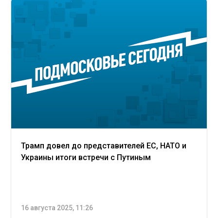
Трамп довел до представителей ЕС, НАТО и
Украины итоги встречи с Путиным
16 августа 2025, 11:26