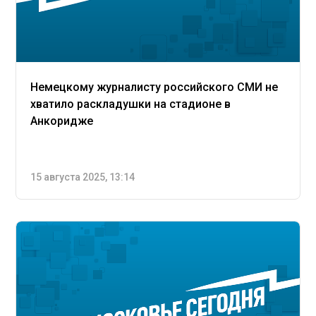
Немецкому журналисту российского СМИ не
хватило раскладушки на стадионе в
Анкоридже
15 августа 2025, 13:14