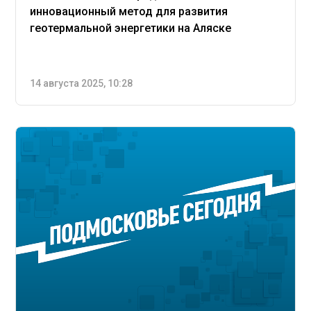
инновационный метод для развития
геотермальной энергетики на Аляске
14 августа 2025, 10:28