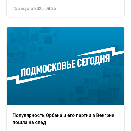
15 августа 2025, 08:25
Популярность Орбана и его партии в Венгрии
пошла на спад