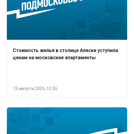
Стоимость жилья в столице Аляски уступила
ценам на московские апартаменты
15 августа 2025, 12:55