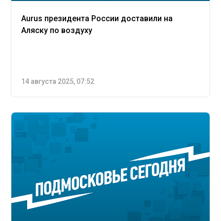
Aurus президента России доставили на
Аляску по воздуху
14 августа 2025, 07:52