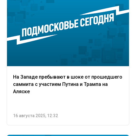
На Западе пребывают в шоке от прошедшего
саммита с участием Путина и Трампа на
Аляске
16 августа 2025, 12:32