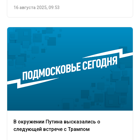
16 августа 2025, 09:53
В окружении Путина высказались о
следующей встрече с Трампом