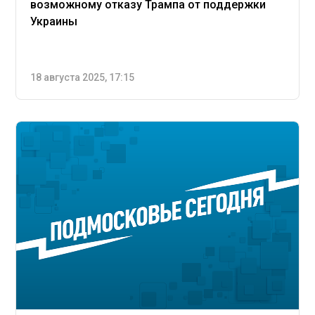
возможному отказу Трампа от поддержки
Украины
18 августа 2025, 17:15