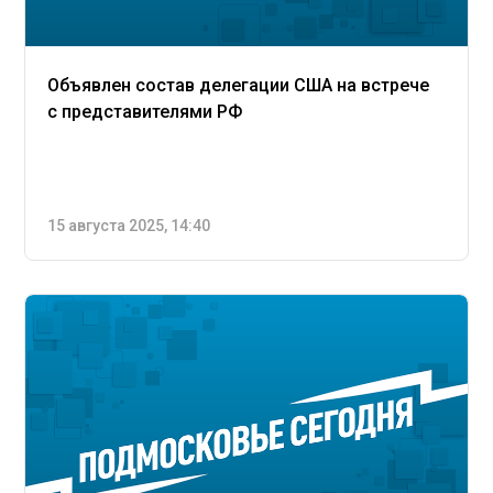
Объявлен состав делегации США на встрече
с представителями РФ
15 августа 2025, 14:40