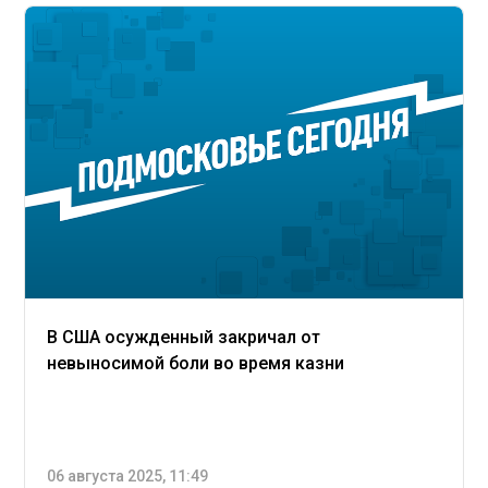
В США осужденный закричал от
невыносимой боли во время казни
06 августа 2025, 11:49