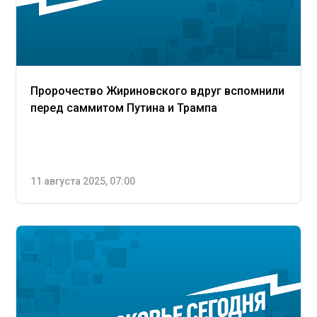
Пророчество Жириновского вдруг вспомнили
перед саммитом Путина и Трампа
11 августа 2025, 07:00