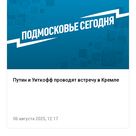
Путин и Уиткофф проводят встречу в Кремле
06 августа 2025, 12:17