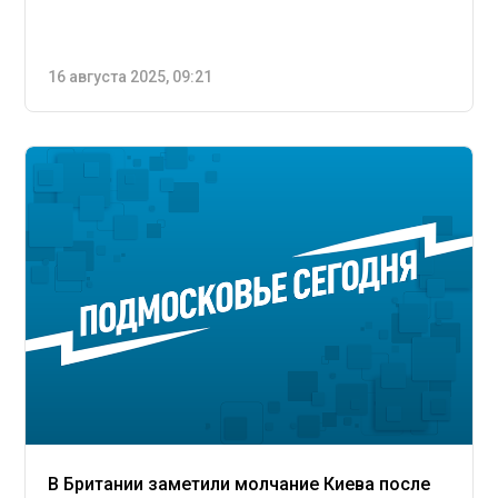
16 августа 2025, 09:21
В Британии заметили молчание Киева после