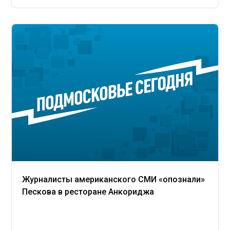
Журналисты американского СМИ «опознали»
Пескова в ресторане Анкориджа