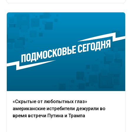
«Скрытые от любопытных глаз»
американские истребители дежурили во
время встречи Путина и Трампа