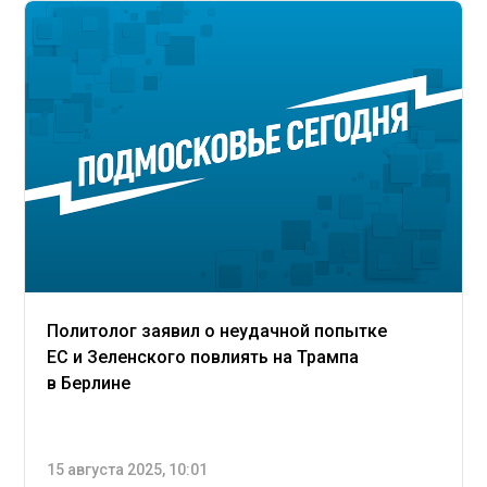
Политолог заявил о неудачной попытке
ЕС и Зеленского повлиять на Трампа
в Берлине
15 августа 2025, 10:01