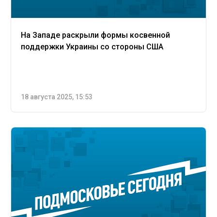
На Западе раскрыли формы косвенной
поддержки Украины со стороны США
18 августа 2025, 15:53