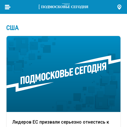
США
Лидеров ЕС призвали серьезно отнестись к