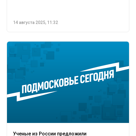
14 августа 2025, 11:32
Ученые из России предложили